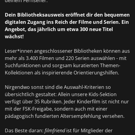
deinem Fernseher.
Dein Bibliotheksausweis eröffnet dir den bequemen
digitalen Zugang ins Reich der Filme und Serien. Ein
Angebot, das jährlich um etwa 300 neue Titel
wächst!
Leser*innen angeschlossener Bibliotheken können aus
mehr als 3.400 Filmen und 220 Serien auswählen - mit
Suchfunktionen und sorgsam kuratierten Themen-
Kollektionen als inspirierende Orientierungshilfen.
Nirgendwo sonst sind die Auswahl-Kriterien so
übersichtlich gestaltet: Allein unsere Kids-Sektion
verfügt über 35 Rubriken. Jeder Kinderfilm ist nicht nur
mit der FSK-Freigabe, sondern auch mit einer
pädagogisch fundierten Altersempfehlung versehen.
Das Beste daran:
filmfriend
ist für Mitglieder der