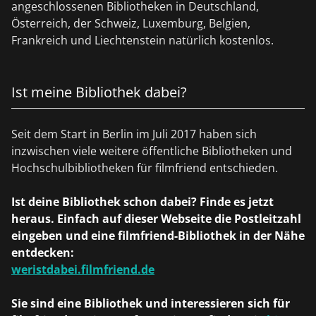
angeschlossenen Bibliotheken in Deutschland,
Österreich, der Schweiz, Luxemburg, Belgien,
Frankreich und Liechtenstein natürlich kostenlos.
Ist meine Bibliothek dabei?
Seit dem Start in Berlin im Juli 2017 haben sich
inzwischen viele weitere öffentliche Bibliotheken und
Hochschulbibliotheken für filmfriend entschieden.
Ist deine Bibliothek schon dabei? Finde es jetzt
heraus. Einfach auf dieser Webseite die Postleitzahl
eingeben und eine filmfriend-Bibliothek in der Nähe
entdecken:
weristdabei.filmfriend.de
Sie sind eine Bibliothek und interessieren sich für