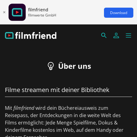
filmfriend
Download
filmwerte GmbH
Über uns
Filme streamen mit deiner Bibliothek
Mit
filmfriend
wird dein Büchereiausweis zum
Reisepass, der Entdeckungen in die weite Welt des
Films ermöglicht: Jede Menge Spielfilme, Dokus &
Kinderfilme kostenlos im Web, auf dem Handy oder