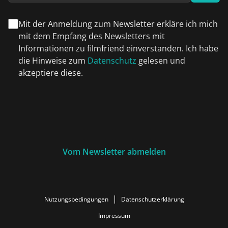
Mit der Anmeldung zum Newsletter erkläre ich mich
mit dem Empfang des Newsletters mit
Informationen zu filmfriend einverstanden. Ich habe
die Hinweise zum
Datenschutz
gelesen und
akzeptiere diese.
Vom Newsletter abmelden
Nutzungsbedingungen
Datenschutzerklärung
Impressum