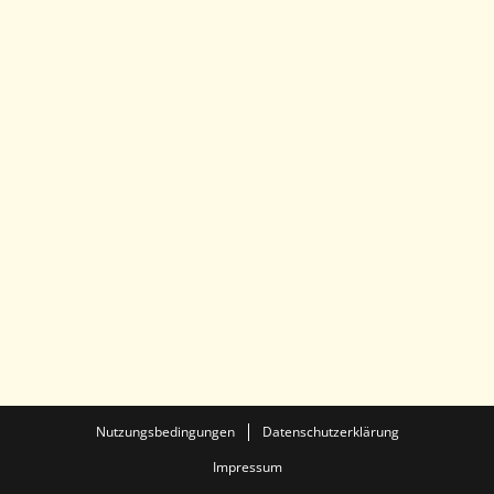
Nutzungsbedingungen
Datenschutzerklärung
Impressum