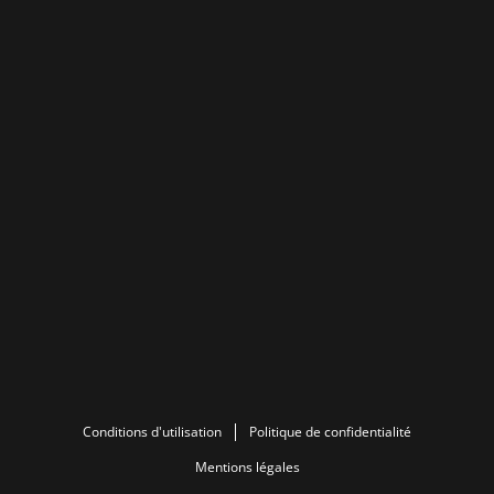
Conditions d'utilisation
Politique de confidentialité
Mentions légales